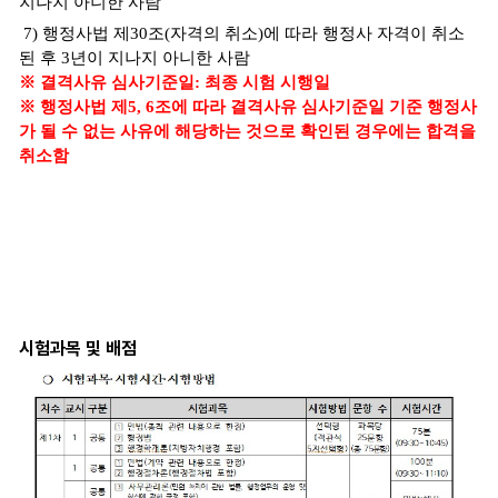
시험과목 및 배점