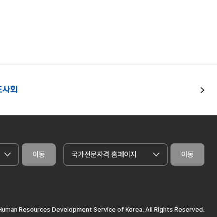
다
이동
국가전문자격 홈페이지
이동
uman Resources Development Service of Korea. All Rights Reserved.