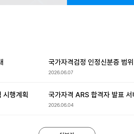
내
국가자격검정 인정신분증 범위 
2026.06.07
험 시행계획
국가자격 ARS 합격자 발표 서
2026.06.04