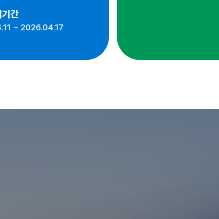
시기간
.11 ~ 2026.04.17