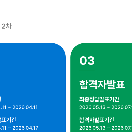
 2차
03
합격자발표
정
최종정답발표기간
.11 ~ 2026.04.11
2026.05.13 ~ 2026.07.
발표기간
합격자발표기간
.11 ~ 2026.04.17
2026.05.13 ~ 2026.07.