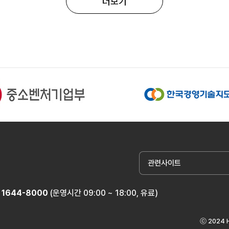
더보기
관련사이트
1644-8000
(운영시간 09:00 ~ 18:00, 유료)
ⓒ 2024 H