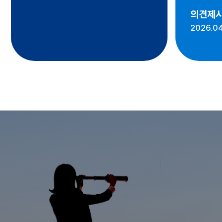
의견제
2026.04