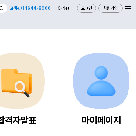
고객센터 1644-8000
Q-Net
로그인
회원가입
합격자발표
마이페이지