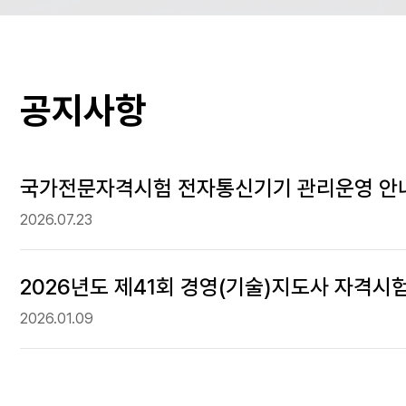
공지사항
국가전문자격시험 전자통신기기 관리운영 안
2026.07.23
2026년도 제41회 경영(기술)지도사 자격시
2026.01.09