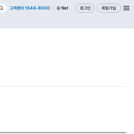
고객센터 1644-8000
Q-Net
로그인
회원가입