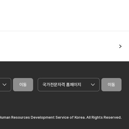
다
이동
국가전문자격 홈페이지
이동
uman Resources Development Service of Korea. All Rights Reserved.