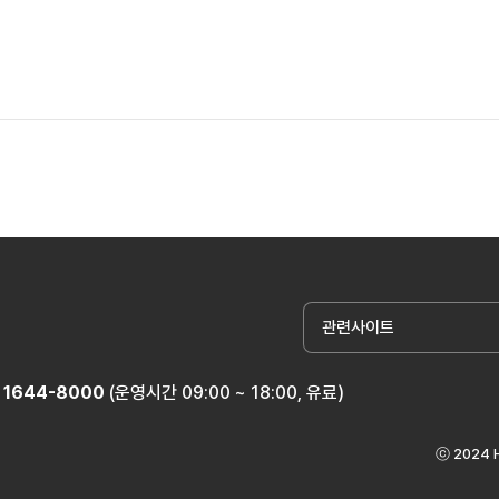
관련사이트
1644-8000
(운영시간 09:00 ~ 18:00, 유료)
ⓒ 2024 H