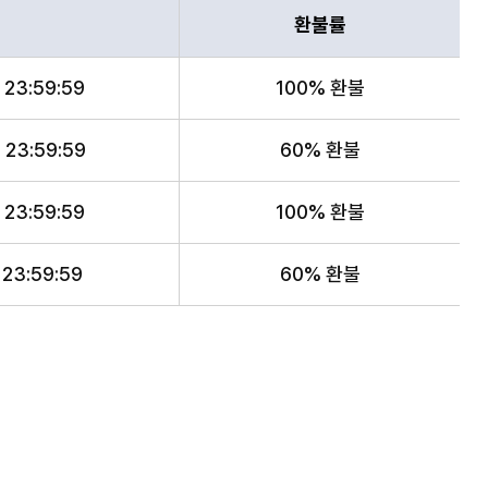
환불률
23:59:59
100% 환불
23:59:59
60% 환불
23:59:59
100% 환불
23:59:59
60% 환불