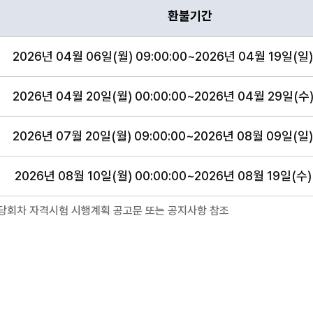
항목에 따른 환불안내표
환불기간
2026년 04월 06일(월) 09:00:00~2026년 04월 19일(일) 
2026년 04월 20일(월) 00:00:00~2026년 04월 29일(수) 
2026년 07월 20일(월) 09:00:00~2026년 08월 09일(일) 
2026년 08월 10일(월) 00:00:00~2026년 08월 19일(수) 
당회차 자격시험 시행계획 공고문 또는 공지사항 참조