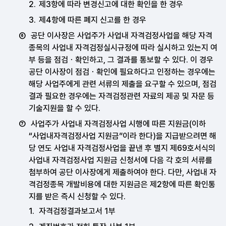
제3항에 따라 변경신고에 대한 확인을 한 경우
제4항에 따른 폐지 신고를 한 경우
공단 이사장은 사업주가 사업내 자격검정사업을 해당 자격
종목의 사업내 자격검정실시규정에 따라 실시하고 있는지 여
부 등을 점검ㆍ확인하고, 그 결과를 통보할 수 있다. 이 경우
공단 이사장이 점검ㆍ확인에 필요하다고 인정하는 경우에는
해당 사업주에게 관련 서류의 제출을 요구할 수 있으며, 점검
결과 필요한 경우에는 자격검정관련 자료의 제공 및 자문 등
기술지원을 할 수 있다.
사업주가 사업내 자격검정사업 시행에 따른 지원금(이하
“사업내자격검정사업 지원금”이라 한다)을 지급받으려면 해
당 연도 사업내 자격검정사업을 끝낸 후 별지 제69호서식의
사업내 자격검정사업 지원금 신청서에 다음 각 호의 서류를
첨부하여 공단 이사장에게 제출하여야 한다. 다만, 사업내 자
격검정종목 개발비용에 대한 지원금은 제2항에 따른 확인통
지를 받은 즉시 신청할 수 있다.
자격검정결과보고서 1부