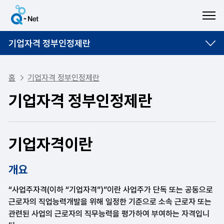
ME
기업자격 정부인정제란
홈
기업자격 정부인정제란
기업자격 정부인정제란
기업자격이란
개요
“사업주자격(이하 “기업자격”)”이란 사업주가 단독 또는 공동으로
근로자의 직업능력개발을 위해 일정한 기준으로 소속 근로자 또는
관련된 사업의 근로자의 직무능력을 평가하여 부여하는 자격입니