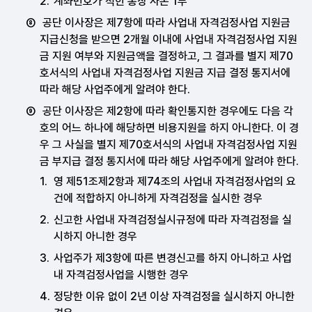
계좌번호가 적힌 통장 사본 1부
공단 이사장은 제7항에 따라 사업내 자격검정사업 지원금
지급신청을 받으면 2개월 이내에 사업내 자격검정사업 지원
금 지원 여부와 지원금액을 결정하고, 그 결과를 별지 제70
호서식의 사업내 자격검정사업 지원금 지급 결정 통지서에
따라 해당 사업주에게 알려야 한다.
공단 이사장은 제2항에 따라 확인통지한 경우에도 다음 각
호의 어느 하나에 해당하면 비용지원을 하지 아니한다. 이 경
우 그 사실을 별지 제70호서식의 사업내 자격검정사업 지원
금 부지급 결정 통지서에 따라 해당 사업주에게 알려야 한다.
영 제51조제2항과 제74조의 사업내 자격검정사업의 요
건에 적합하지 아니하게 자격검정을 실시한 경우
신고한 사업내 자격검정실시규정에 따라 자격검정을 실
시하지 아니한 경우
사업주가 제3항에 따른 변경신고를 하지 아니하고 사업
내 자격검정사업을 시행한 경우
정당한 이유 없이 2년 이상 자격검정을 실시하지 아니한