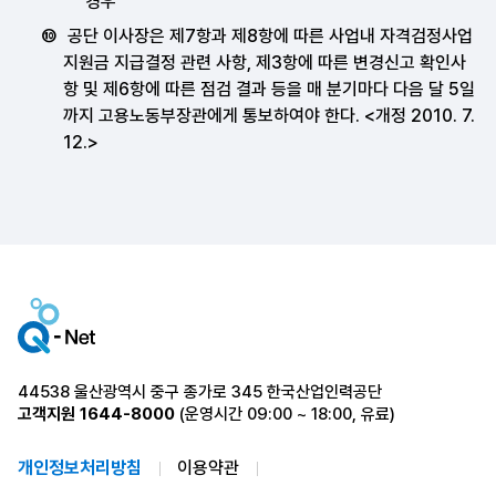
경우
공단 이사장은 제7항과 제8항에 따른 사업내 자격검정사업
지원금 지급결정 관련 사항, 제3항에 따른 변경신고 확인사
항 및 제6항에 따른 점검 결과 등을 매 분기마다 다음 달 5일
까지 고용노동부장관에게 통보하여야 한다. <개정 2010. 7.
12.>
44538 울산광역시 중구 종가로 345 한국산업인력공단
고객지원
1644-8000
(운영시간 09:00 ~ 18:00, 유료)
개인정보처리방침
이용약관