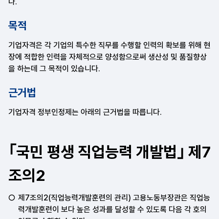
다.
목적
기업자격은 각 기업의 특수한 직무를 수행할 인력의 확보를 위해 현
장에 적합한 인력을 자체적으로 양성함으로써 생산성 및 품질향상
을 하는데 그 목적이 있습니다.
근거법
기업자격 정부인정제는 아래의 근거법을 따릅니다.
｢국민 평생 직업능력 개발법｣ 제7
조의2
제7조의2(직업능력개발훈련의 관리) 고용노동부장관은 직업능
력개발훈련이 보다 높은 성과를 달성할 수 있도록 다음 각 호의