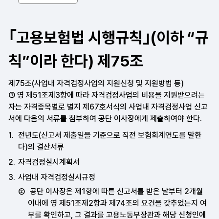
｢고용보험법 시행규칙｣(이하 “규
칙”이라 한다) 제75조
제75조(사업내 자격검정사업의 지원신청 및 지원방법 등)
① 영 제51조제3항에 따라 자격검정사업의 비용을 지원받으려는
자는 자격종목별로 별지 제67호서식의 사업내 자격검정사업 신고
서에 다음의 서류를 첨부하여 공단 이사장에게 제출하여야 한다.
전년도(신고서 제출일을 기준으로 직전 보험회계연도를 말한
다)의 결산서류
자격검정실시계획서
사업내 자격검정실시규정
공단 이사장은 제1항에 따른 신고서를 받은 날부터 2개월
이내에 영 제51조제2항과 제74조의 요건을 갖추었는지 여
부를 확인하고, 그 결과를 고용노동부장관과 해당 신청인에