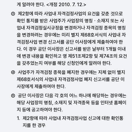
게 알려야 한다. <개정 2010. 7. 12.>
제2항에 따라 사업내 자격검정사업의 요건을 갖춘 것으로
확인 통지를 받은 사업주가 사업장의 명칭ㆍ소재지 또는 사
업내 자격검정실시규정을 변경하거나 자격검정 종목의 명칭
을 변경하려는 경우에는 미리 별지 제68호서식의 사업내 자
격검정사업 변경 신고서를 공단 이사장에게 제출하여야 한
다. 이 경우 공단 이사장은 신고서를 받은 날부터 1개월 이내
에 변경 내용을 확인하고 영 제51조제2항 및 제74조의 요건
을 갖추었는지 여부를 해당 신청인에게 알려야 한다.
사업주가 자격검정 종목을 폐지한 경우에는 지체 없이 별지
제68호서식의 사업내 자격검정사업 폐지 신고서를 공단 이
사장에게 제출하여야 한다.
공단 이사장은 다음 각 호의 어느 하나에 해당하는 경우에는
해당 사업장의 명칭, 소재지 및 자격종목 등을 인터넷 홈페이
지 등에 공고하여야 한다.
제2항에 따라 사업내 자격검정사업 신고에 대한 확인통
지를 한 경우