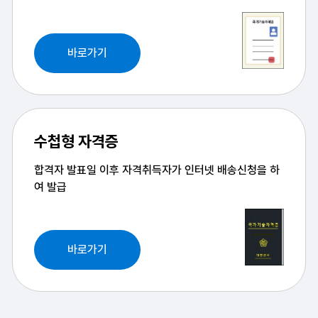
바로가기
수첩형 자격증
합격자 발표일 이후 자격취득자가
인터넷 배송신청을 하
여 발급
바로가기