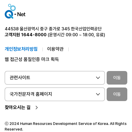
44538 울산광역시 중구 종가로 345 한국산업인력공단
고객지원
1644-8000
(운영시간 09:00 ~ 18:00, 유료)
개인정보처리방침
이용약관
웹 접근성 품질인증 마크 획득
관련사이트
이동
국가전문자격 홈페이지
이동
찾아오시는 길
ⓒ 2024 Human Resources Development Service of Korea. All Rights
Reserved.