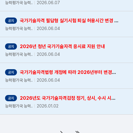
능력평가국 능력..
2026.06.07
국가기술자격 필답형 실기시험 퇴실 허용시간 변경 알림
공지
능력평가국 능력..
2026.06.04
2026년 청년 국가기술자격 응시료 지원 안내
공지
능력평가국 능력..
2026.06.04
국가기술자격법령 개정에 따라 2026년부터 변경되는 자격종목 안내
공지
능력평가국 능력..
2026.06.04
2026년도 국가기술자격검정 정기, 상시, 수시 시행계획 공고
공지
능력평가국 능력..
2026.01.02