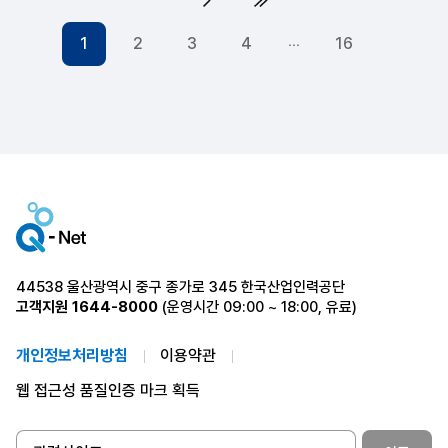
다음 페이지
다음4페이지
1
2
3
4
16
44538 울산광역시 중구 종가로 345 한국산업인력공단
고객지원
1644-8000
(운영시간 09:00 ~ 18:00, 유료)
개인정보처리방침
이용약관
웹 접근성 품질인증 마크 획득